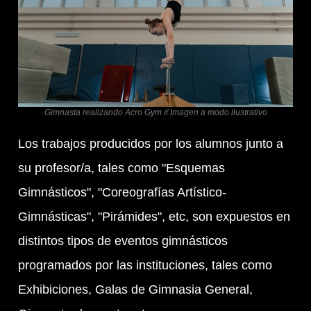
Gimnasta realizando Acro Gym // Imagen a modo ilustrativo
Los trabajos producidos por los alumnos junto a
su profesor/a, tales como "Esquemas
Gimnásticos", "Coreografías Artístico-
Gimnásticas", "Pirámides", etc, son expuestos en
distintos tipos de eventos gimnásticos
programados por las instituciones, tales como
Exhibiciones, Galas de Gimnasia General,