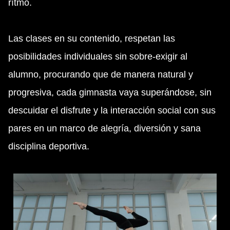
rítmo.
Las clases en su contenido, respetan las
posibilidades individuales sin sobre-exigir al
alumno, procurando que de manera natural y
progresiva, cada gimnasta vaya superándose, sin
descuidar el disfrute y la interacción social con sus
pares en un marco de alegría, diversión y sana
disciplina deportiva.