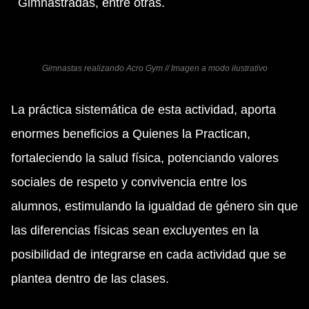
Gimnastradas, entre otras.
Gimnastas realizando Acro Gym // Imagen a modo ilustrativo
La práctica sistemática de esta actividad, aporta
enormes beneficios a Quienes la Practican,
fortaleciendo la salud física, potenciando valores
sociales de respeto y convivencia entre los
alumnos, estimulando la igualdad de género sin que
las diferencias físicas sean excluyentes en la
posibilidad de integrarse en cada actividad que se
plantea dentro de las clases.