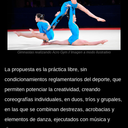
Gimnastas realizando Acro Gym // Imagen a modo ilustrativo
La propuesta es la práctica libre, sin
condicionamientos reglamentarios del deporte, que
permiten potenciar la creatividad, creando
coreografías individuales, en duos, tríos y grupales,
en las que se combinan destrezas, acrobacias y
elementos de danza, ejecutados con música y