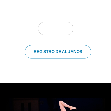
Ver mas
REGISTRO DE ALUMNOS